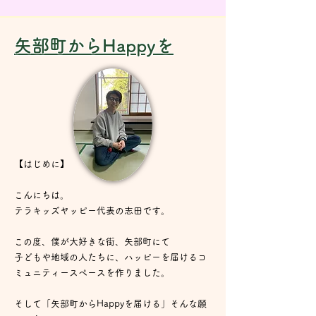
矢部町からHappyを
【はじめに】
こんにちは。
テラキッズヤッピー代表の志田です。
この度、僕が大好きな街、矢部町にて
子どもや地域の人たちに、ハッピーを届けるコ
ミュニティースペースを作りました。​
​そして「矢部町からHappyを届ける」そんな願