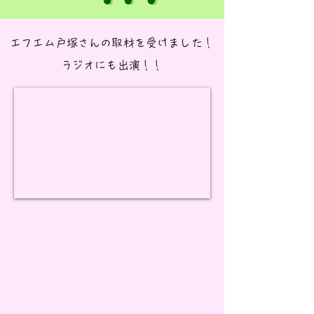
エフエム戸塚さんの取材を受けました！
ラジオにも出演！！